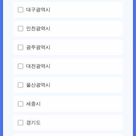
대구광역시
인천광역시
광주광역시
대전광역시
울산광역시
세종시
경기도