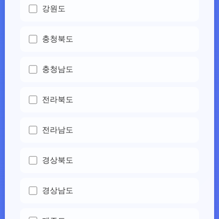
강원도
충청북도
충청남도
전라북도
전라남도
경상북도
경상남도