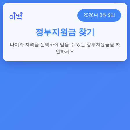
2026년 8월 9일
정부지원금 찾기
나이와 지역을 선택하여 받을 수 있는 정부지원금을 확
인하세요