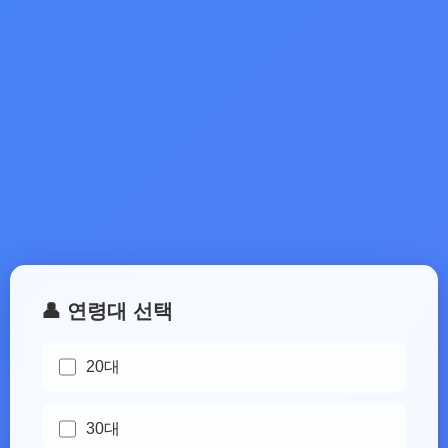
👤 연령대 선택
20대
30대