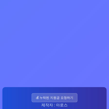
💰 누락된 지원금 요청하기
제작자 : 아로스