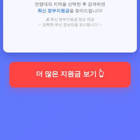
연령대와 지역을 선택한 후 검색하면
최신 정부지원금
을 찾아드립니다!
💰 최신 정부지원금 정보 제공
✨ 정확한 최신 정보만을 표시합니다 ✨
더 많은 지원금 보기 👆