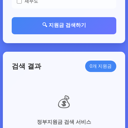
제주도
🔍 지원금 검색하기
검색 결과
0개 지원금
💰
정부지원금 검색 서비스